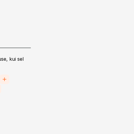
se, kui sel