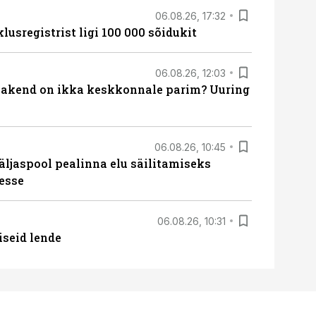
06.08.26, 17:32
lusregistrist ligi 100 000 sõidukit
06.08.26, 12:03
akend on ikka keskkonnale parim? Uuring
06.08.26, 10:45
äljaspool pealinna elu säilitamiseks
esse
06.08.26, 10:31
iseid lende