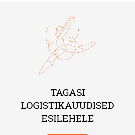
TAGASI
LOGISTIKAUUDISED
ESILEHELE