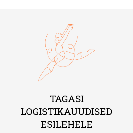
TAGASI
LOGISTIKAUUDISED
ESILEHELE