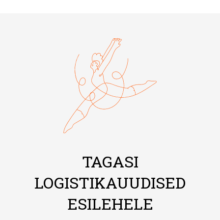
TAGASI
LOGISTIKAUUDISED
ESILEHELE