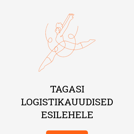
TAGASI
LOGISTIKAUUDISED
ESILEHELE