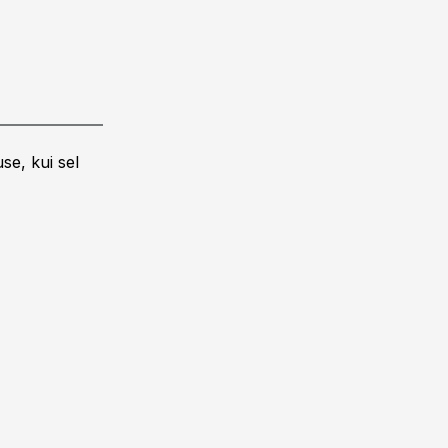
se, kui sel