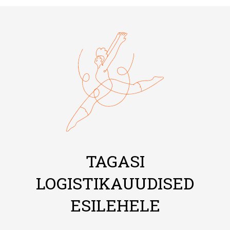
TAGASI
LOGISTIKAUUDISED
ESILEHELE