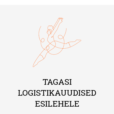
TAGASI
LOGISTIKAUUDISED
ESILEHELE