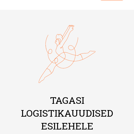
TAGASI
LOGISTIKAUUDISED
ESILEHELE