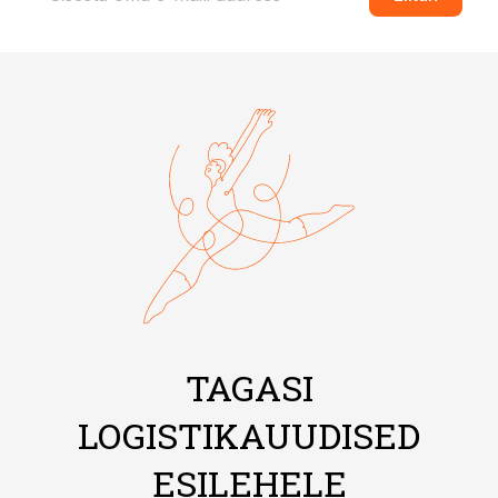
TAGASI
LOGISTIKAUUDISED
ESILEHELE