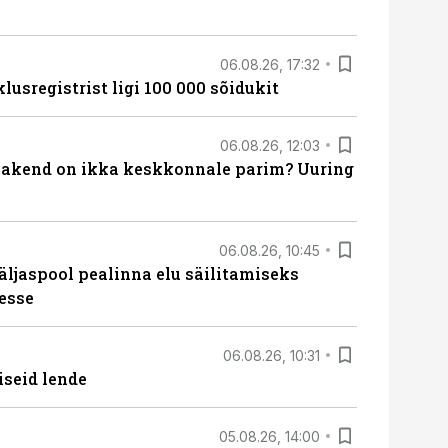
06.08.26, 17:32
lusregistrist ligi 100 000 sõidukit
06.08.26, 12:03
akend on ikka keskkonnale parim? Uuring
06.08.26, 10:45
äljaspool pealinna elu säilitamiseks
esse
06.08.26, 10:31
iseid lende
05.08.26, 14:00