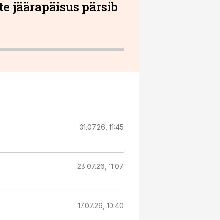
te jäärapäisus pärsib
31.07.26, 11:45
28.07.26, 11:07
17.07.26, 10:40