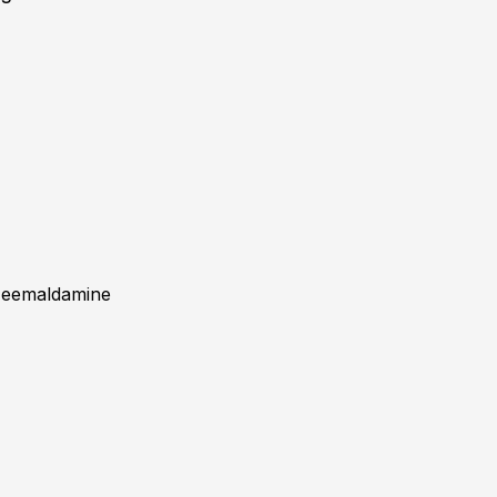
e eemaldamine