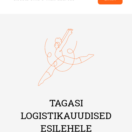
TAGASI
LOGISTIKAUUDISED
ESILEHELE