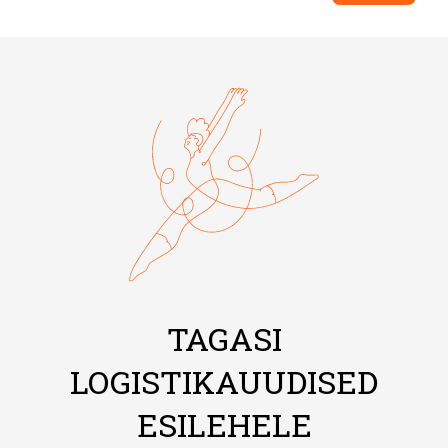
TAGASI
LOGISTIKAUUDISED
ESILEHELE