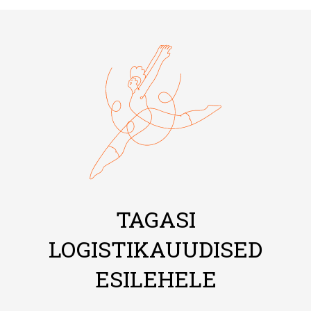
TAGASI
LOGISTIKAUUDISED
ESILEHELE