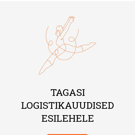
TAGASI
LOGISTIKAUUDISED
ESILEHELE