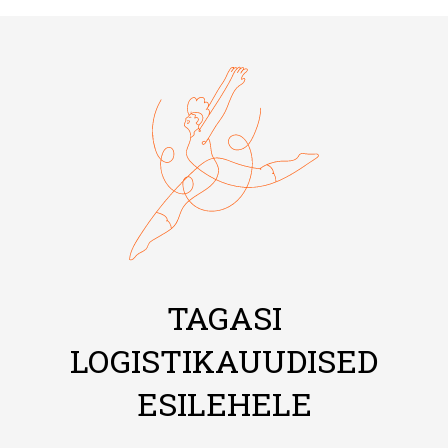
TAGASI
LOGISTIKAUUDISED
ESILEHELE