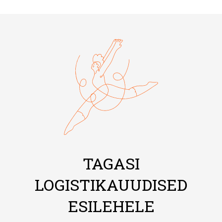
TAGASI
LOGISTIKAUUDISED
ESILEHELE