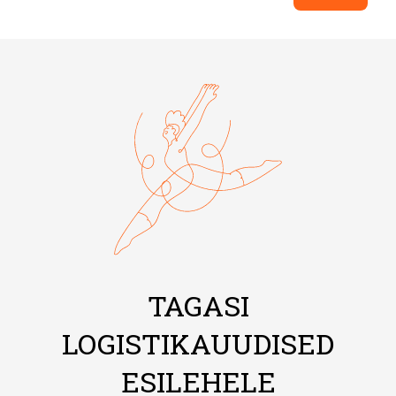
TAGASI
LOGISTIKAUUDISED
ESILEHELE