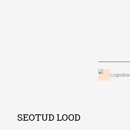
Logistika
SEOTUD LOOD