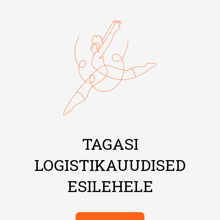
TAGASI
LOGISTIKAUUDISED
ESILEHELE