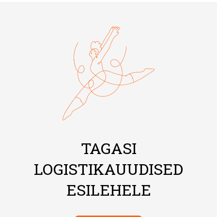
TAGASI
LOGISTIKAUUDISED
ESILEHELE