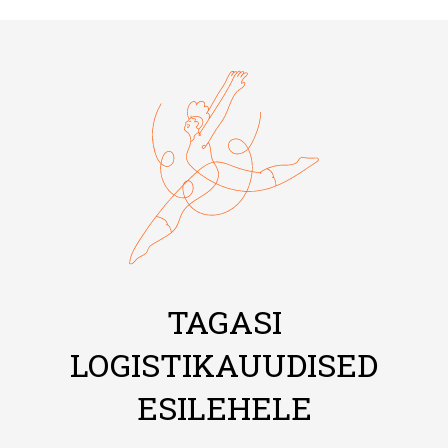
TAGASI
LOGISTIKAUUDISED
ESILEHELE