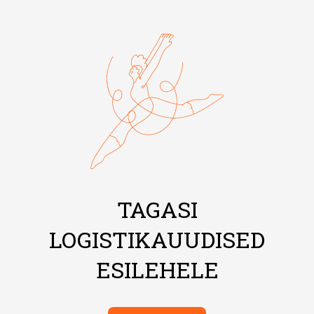
TAGASI
LOGISTIKAUUDISED
ESILEHELE