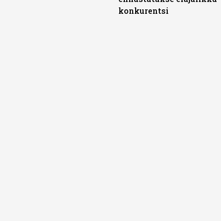
konkurentsi