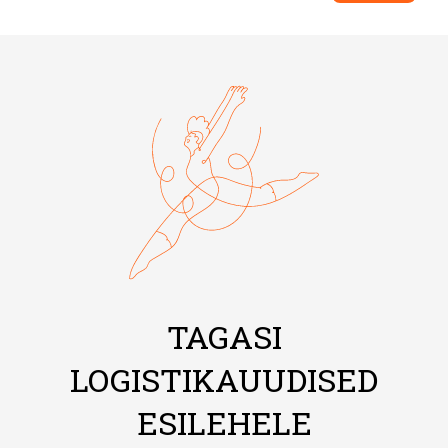
TAGASI
LOGISTIKAUUDISED
ESILEHELE