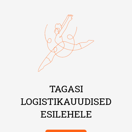
TAGASI
LOGISTIKAUUDISED
ESILEHELE