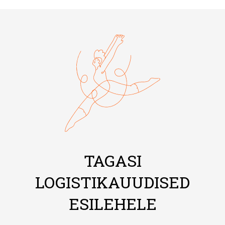
TAGASI
LOGISTIKAUUDISED
ESILEHELE