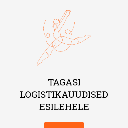
TAGASI
LOGISTIKAUUDISED
ESILEHELE