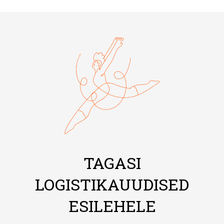
TAGASI
LOGISTIKAUUDISED
ESILEHELE