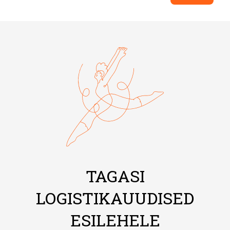
TAGASI
LOGISTIKAUUDISED
ESILEHELE