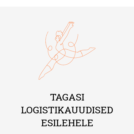
TAGASI
LOGISTIKAUUDISED
ESILEHELE