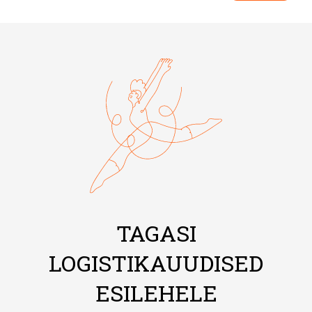
TAGASI
LOGISTIKAUUDISED
ESILEHELE