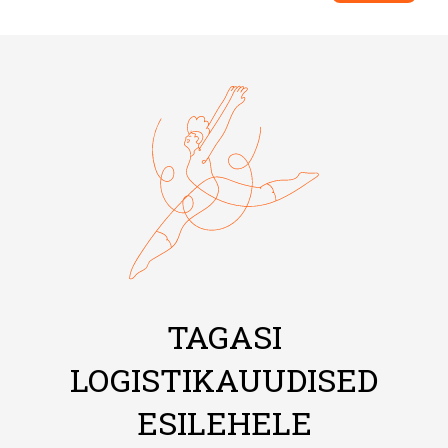
TAGASI
LOGISTIKAUUDISED
ESILEHELE