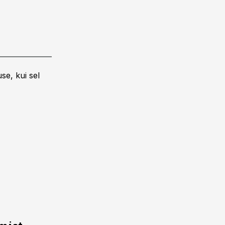
se, kui sel