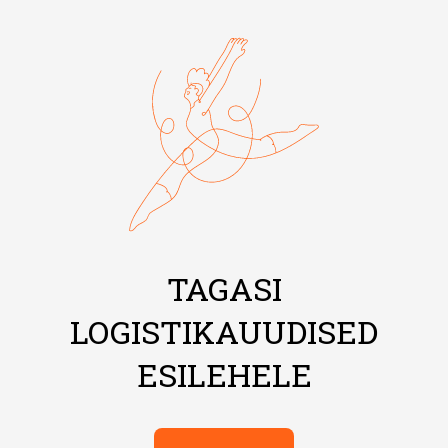
TAGASI
LOGISTIKAUUDISED
ESILEHELE