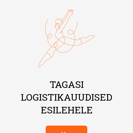
TAGASI
LOGISTIKAUUDISED
ESILEHELE