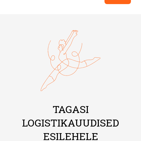
TAGASI
LOGISTIKAUUDISED
ESILEHELE