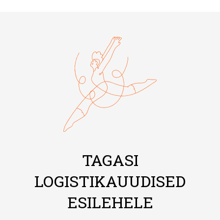
TAGASI
LOGISTIKAUUDISED
ESILEHELE