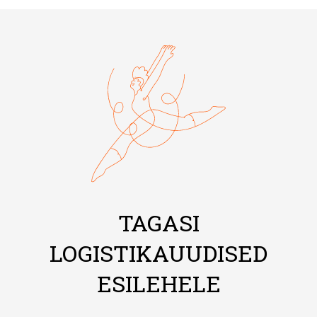
TAGASI
LOGISTIKAUUDISED
ESILEHELE