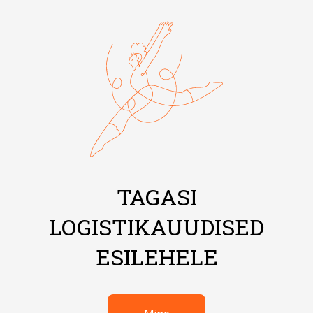
TAGASI
LOGISTIKAUUDISED
ESILEHELE