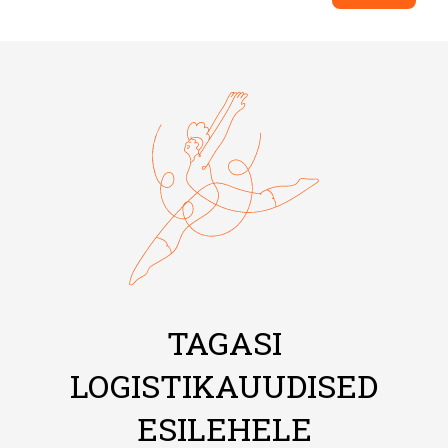
TAGASI
LOGISTIKAUUDISED
ESILEHELE