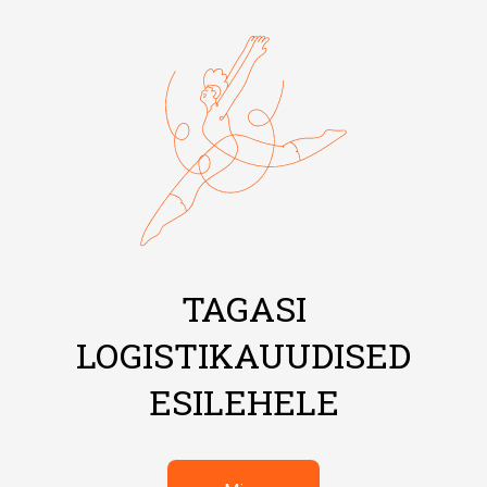
TAGASI
LOGISTIKAUUDISED
ESILEHELE