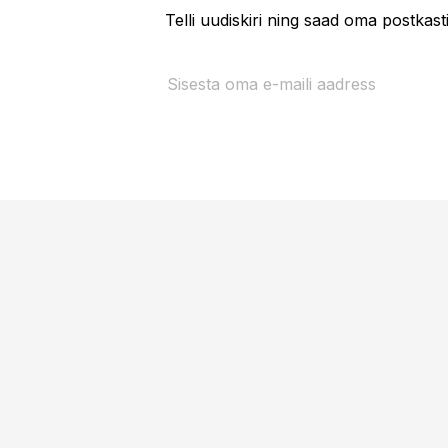
Telli uudiskiri ning saad oma postkas