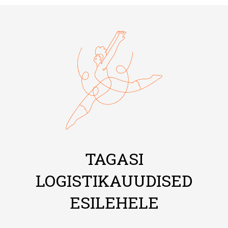
TAGASI
LOGISTIKAUUDISED
ESILEHELE