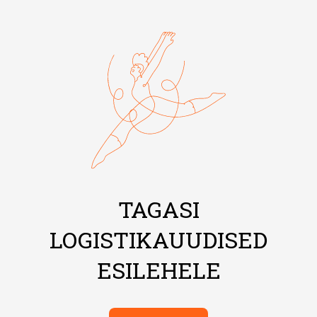
TAGASI
LOGISTIKAUUDISED
ESILEHELE