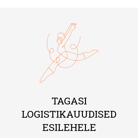
TAGASI
LOGISTIKAUUDISED
ESILEHELE